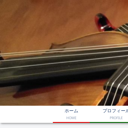
ホーム
プロフィー
HOME
PROFILE