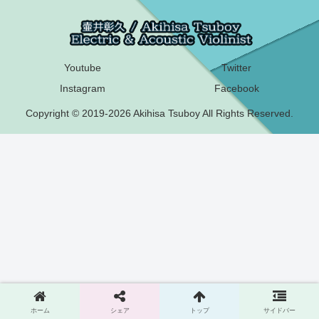
Youtube
Twitter
Instagram
Facebook
Copyright © 2019-2026 Akihisa Tsuboy All Rights Reserved.
ホーム
シェア
トップ
サイドバー