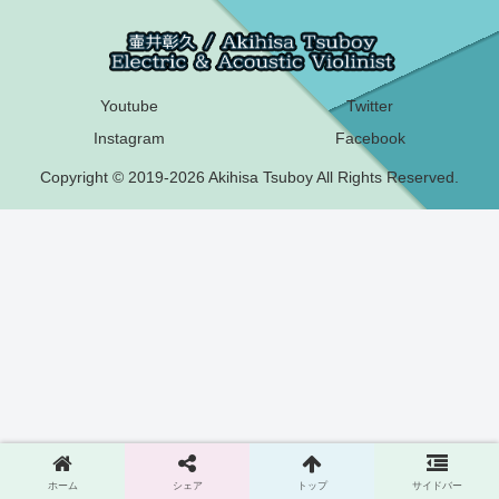
Youtube
Twitter
Instagram
Facebook
Copyright © 2019-2026 Akihisa Tsuboy All Rights Reserved.
ホーム
シェア
トップ
サイドバー