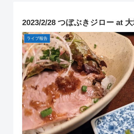
2023/2/28 つぼぶきジロー at
ライブ報告