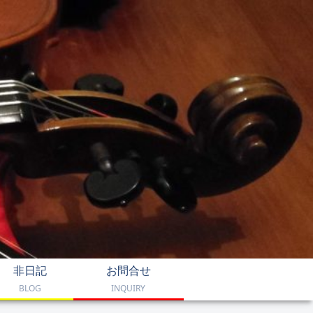
非日記
お問合せ
BLOG
INQUIRY