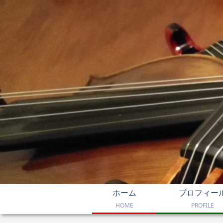
ホーム
プロフィー
HOME
PROFILE