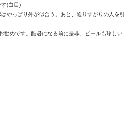
す(白目)
ボはやっぱり外が似合う。あと、通りすがりの人を引
いのでお勧めです。酷暑になる前に是非。ビールも珍しい