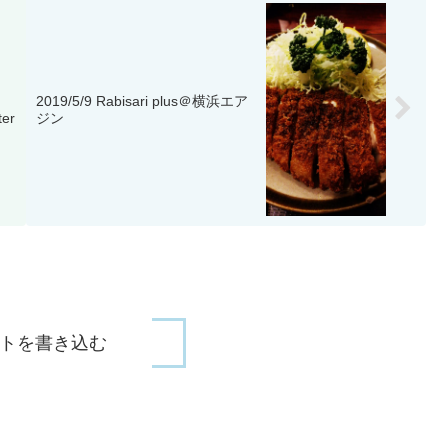
2019/5/9 Rabisari plus＠横浜エア
er
ジン
トを書き込む