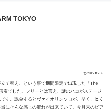
ARM TOKYO
2019.05.06
立て替え、という事で期間限定で出現した「The
リー演奏でした。フリーとは言え、謎のハコがステージ
ムです。課金するとヴァイオリンソロが、早く、長く
本当にそんな感じの流れが出来ていて、今月末のビア