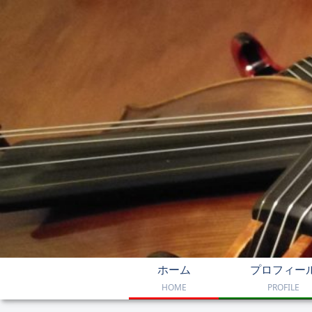
ホーム
プロフィー
HOME
PROFILE