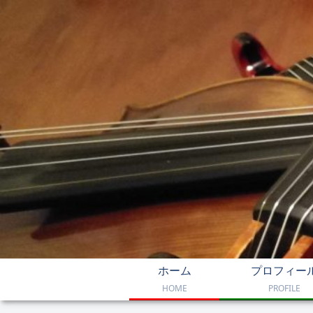
ホーム
プロフィー
HOME
PROFILE