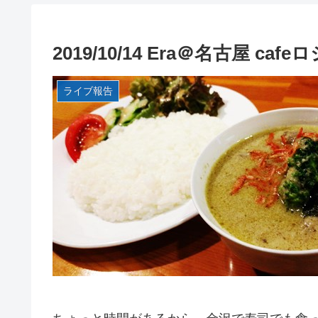
2019/10/14 Era＠名古屋 
ライブ報告